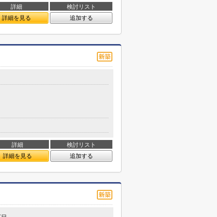
詳細
検討リスト
詳細を見る
追加する
詳細
検討リスト
詳細を見る
追加する