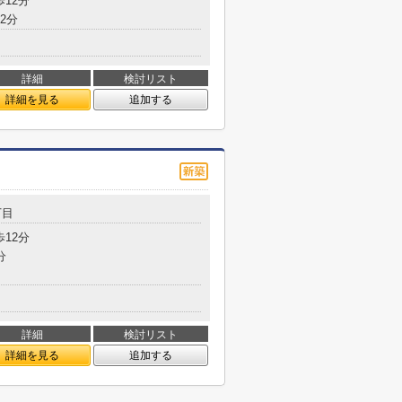
歩12分
2分
詳細
検討リスト
詳細を見る
追加する
丁目
歩12分
分
詳細
検討リスト
詳細を見る
追加する