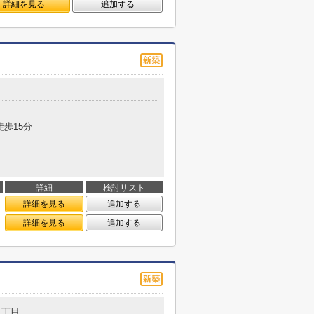
詳細を見る
追加する
徒歩15分
詳細
検討リスト
詳細を見る
追加する
詳細を見る
追加する
２丁目