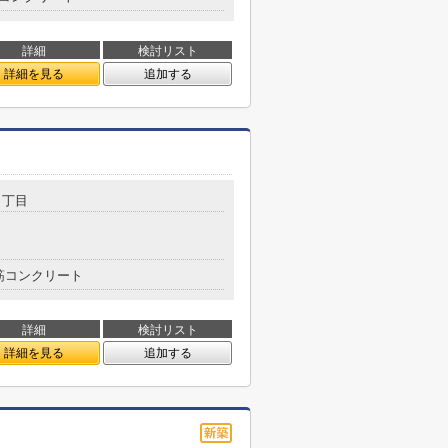
詳細
検討リスト
詳細を見る
追加する
５丁目
筋コンクリート
詳細
検討リスト
詳細を見る
追加する