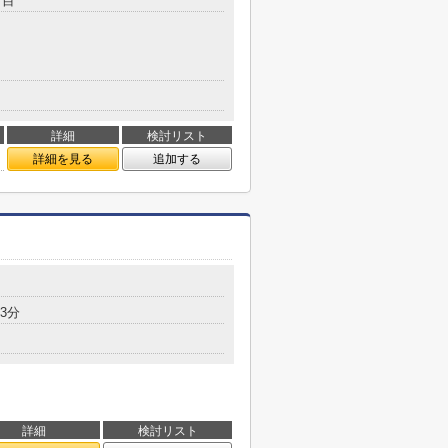
丁目
詳細
検討リスト
詳細を見る
追加する
3分
詳細
検討リスト