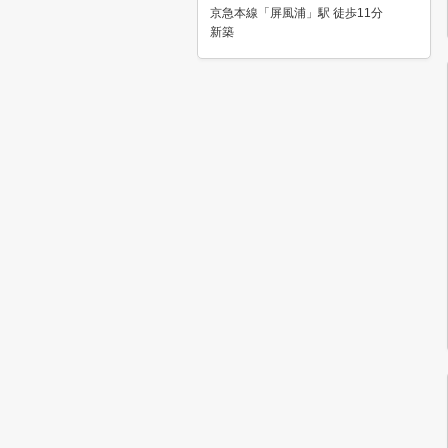
京急本線「屏風浦」駅 徒歩11分
新築