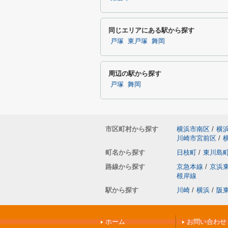
同じエリアにある駅から探す
戸塚
東戸塚
舞岡
周辺の駅から探す
戸塚
舞岡
市区町村から探す
横浜市南区
/
横
川崎市宮前区
/
町名から探す
日枝町
/
東川島
路線から探す
京急本線
/
京浜
根岸線
駅から探す
川崎
/
横浜
/
阪
ホーム
お問い合わせ