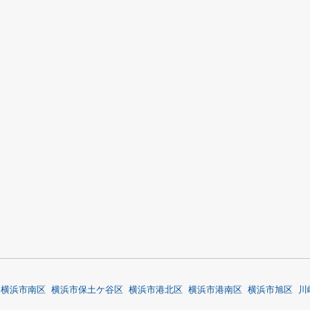
横浜市南区
横浜市保土ケ谷区
横浜市港北区
横浜市港南区
横浜市旭区
川