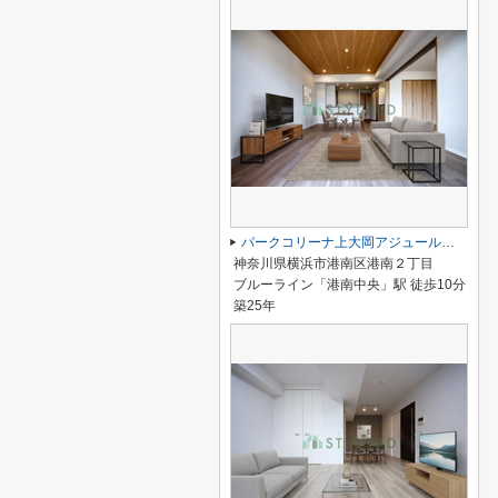
パークコリーナ上大岡アジュールコート
神奈川県横浜市港南区港南２丁目
ブルーライン「港南中央」駅 徒歩10分
築25年