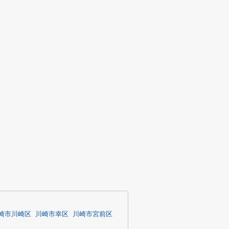
崎市川崎区
川崎市幸区
川崎市宮前区