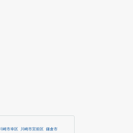
川崎市幸区
川崎市宮前区
鎌倉市