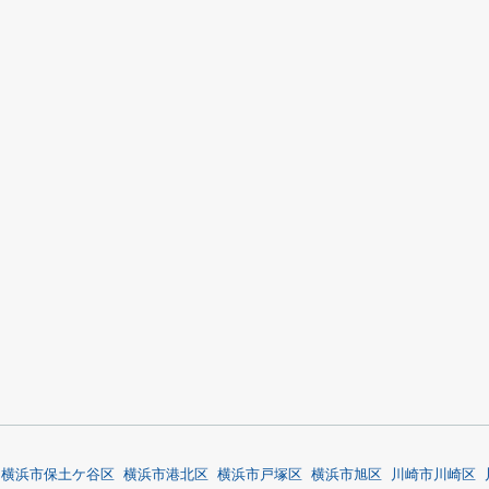
横浜市保土ケ谷区
横浜市港北区
横浜市戸塚区
横浜市旭区
川崎市川崎区