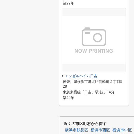
築29年
エンゼルハイム日吉
神奈川県横浜市港北区箕輪町２丁目5-
28
東急東横線「日吉」駅 徒歩14分
築44年
近くの市区町村から探す
横浜市鶴見区
横浜市西区
横浜市中区