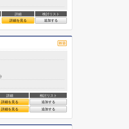
詳細
検討リスト
詳細を見る
追加する
分
詳細
検討リスト
詳細を見る
追加する
詳細を見る
追加する