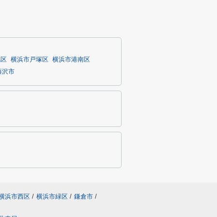
北区
横浜市戸塚区
横浜市港南区
藤沢市
横浜市西区
/
横浜市緑区
/
鎌倉市
/