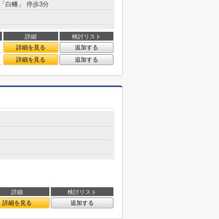
 「白幡」 停歩3分
詳細
検討リスト
詳細を見る
追加する
詳細を見る
追加する
詳細
検討リスト
詳細を見る
追加する