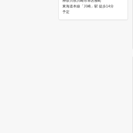
神奈川県川崎市幸区柳町
東海道本線「川崎」駅 徒歩14分
予定