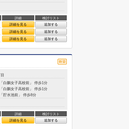
詳細
検討リスト
詳細を見る
追加する
詳細を見る
追加する
詳細を見る
追加する
丁目
 「白鵬女子高校前」 停歩1分
 「白鵬女子高校前」 停歩1分
 「貯水池前」 停歩8分
詳細
検討リスト
詳細を見る
追加する