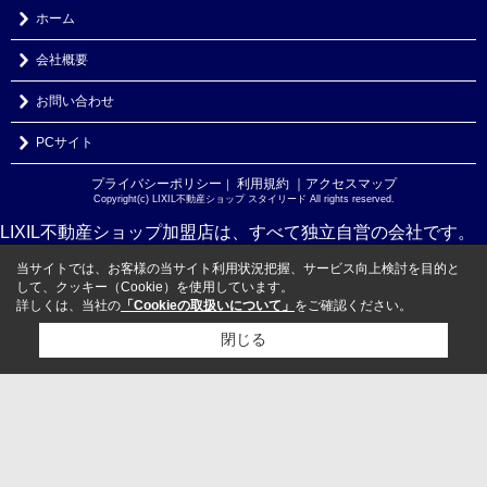
ホーム
会社概要
お問い合わせ
PCサイト
プライバシーポリシー
利用規約
｜アクセスマップ
｜
Copyright(c) LIXIL不動産ショップ スタイリード All rights reserved.
LIXIL不動産ショップ加盟店は、すべて独立自営の会社です。
当サイトでは、お客様の当サイト利用状況把握、サービス向上検討を目的と
して、クッキー（Cookie）を使用しています。
詳しくは、当社の
「Cookieの取扱いについて」
をご確認ください。
閉じる