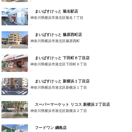
-
まいばすけっと 菊名駅店
神奈川県横浜市港北区菊名７丁目
-
まいばすけっと 篠原西町店
神奈川県横浜市港北区篠原西町
-
まいばすけっと 下田町６丁目店
神奈川県横浜市港北区下田町６丁目
-
まいばすけっと 新横浜１丁目店
神奈川県横浜市港北区新横浜１丁目
-
スーパーマーケット リコス 新横浜２丁目店
神奈川県横浜市港北区新横浜２丁目
-
フードワン 綱島店