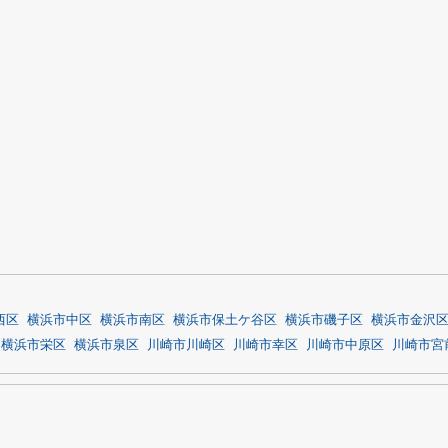
西区
横浜市中区
横浜市南区
横浜市保土ケ谷区
横浜市磯子区
横浜市金沢
横浜市栄区
横浜市泉区
川崎市川崎区
川崎市幸区
川崎市中原区
川崎市宮