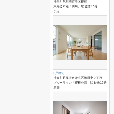
神奈川県川崎市幸区柳町
東海道本線「川崎」駅 徒歩14分
予定
戸建て
神奈川県横浜市港北区篠原東２丁目
ブルーライン「岸根公園」駅 徒歩12分
新築