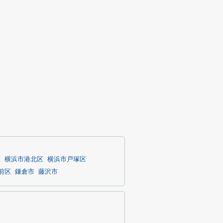
区
横浜市港北区
横浜市戸塚区
前区
鎌倉市
藤沢市