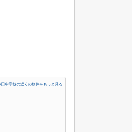
井田中学校の近くの物件をもっと見る