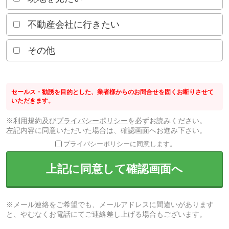
不動産会社に行きたい
その他
セールス・勧誘を目的とした、業者様からのお問合せを固くお断りさせて
いただきます。
※
利用規約
及び
プライバシーポリシー
を必ずお読みください。
左記内容に同意いただいた場合は、確認画面へお進み下さい。
プライバシーポリシーに同意します。
上記に同意して確認画面へ
※メール連絡をご希望でも、メールアドレスに間違いがあります
と、やむなくお電話にてご連絡差し上げる場合もございます。