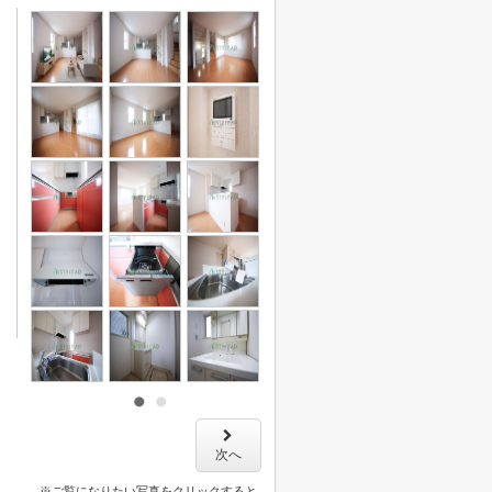
次へ
※ご覧になりたい写真をクリックすると