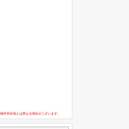
の物件所在地とは異なる場合がございます。